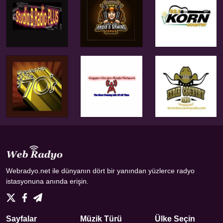
Webradyo.net ile dünyanın dört bir yanından yüzlerce radyo
istasyonuna anında erişin.
Sayfalar
Müzik Türü
Ülke Seçin