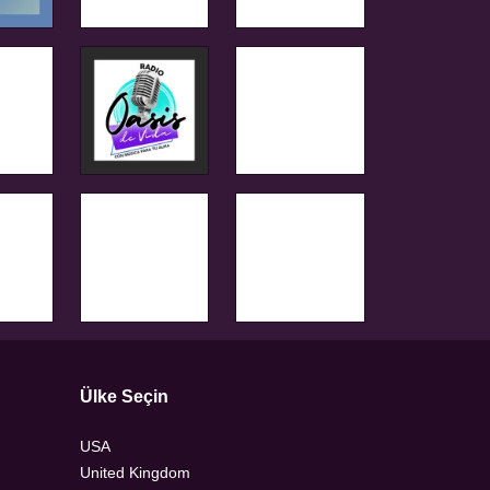
Ülke Seçin
USA
United Kingdom