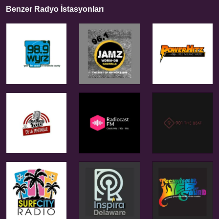
Benzer Radyo İstasyonları