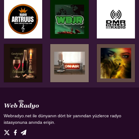
Webradyo.net ile dünyanın dört bir yanından yüzlerce radyo
istasyonuna anında erişin.