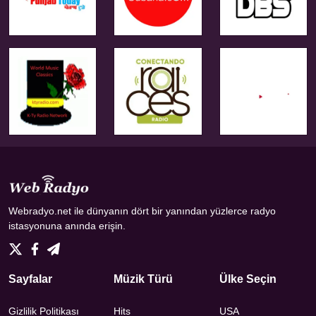
Webradyo.net ile dünyanın dört bir yanından yüzlerce radyo
istasyonuna anında erişin.
Sayfalar
Müzik Türü
Ülke Seçin
Gizlilik Politikası
Hits
USA