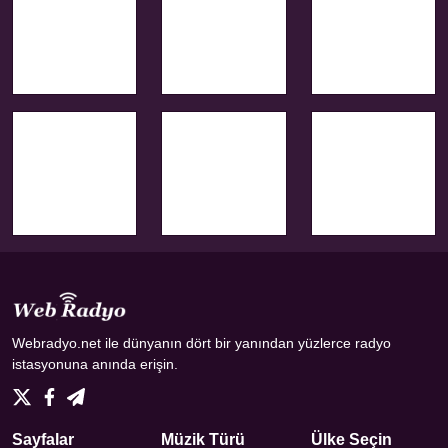
Webradyo.net ile dünyanın dört bir yanından yüzlerce radyo
istasyonuna anında erişin.
Sayfalar
Müzik Türü
Ülke Seçin