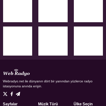
Webradyo.net ile dünyanın dört bir yanından yüzlerce radyo
istasyonuna anında erişin.
Sayfalar
Müzik Türü
Ülke Seçin