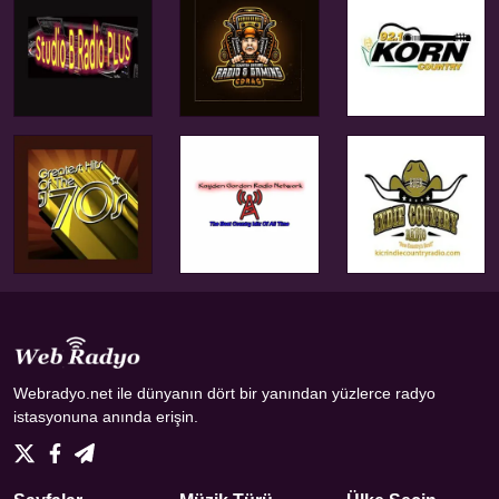
Webradyo.net ile dünyanın dört bir yanından yüzlerce radyo
istasyonuna anında erişin.