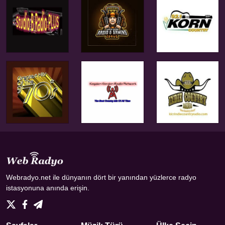
Webradyo.net ile dünyanın dört bir yanından yüzlerce radyo
istasyonuna anında erişin.