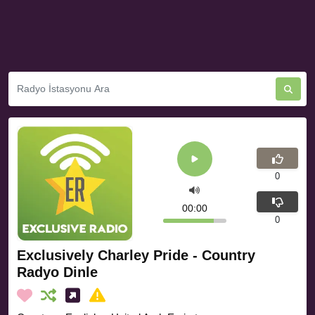
0
00:00
0
Exclusively Charley Pride - Country
Radyo Dinle