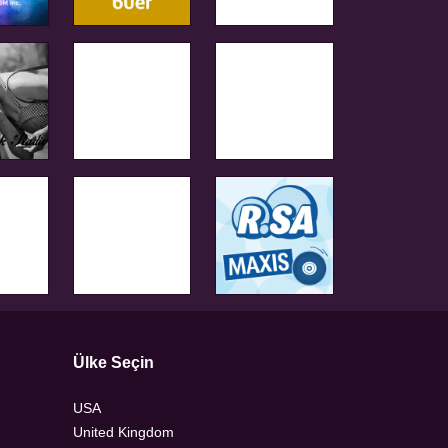
Ülke Seçin
USA
United Kingdom