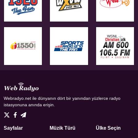
Webradyo.net ile dünyanın dört bir yanından yüzlerce radyo
istasyonuna anında erişin.
Sayfalar
Müzik Türü
Ülke Seçin