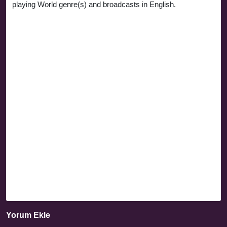
playing World genre(s) and broadcasts in English.
Yorum Ekle