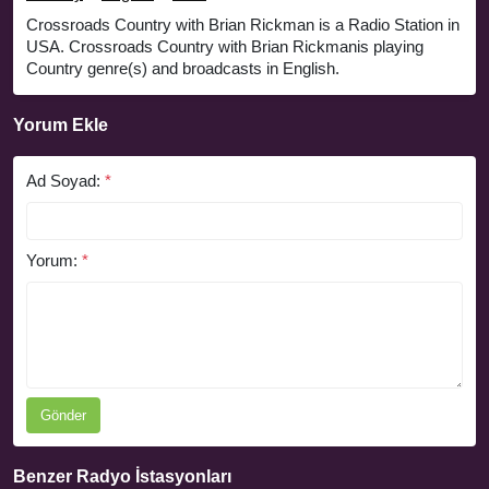
Crossroads Country with Brian Rickman is a Radio Station in
USA. Crossroads Country with Brian Rickmanis playing
Country genre(s) and broadcasts in English.
Yorum Ekle
Ad Soyad:
*
Yorum:
*
Gönder
Benzer Radyo İstasyonları