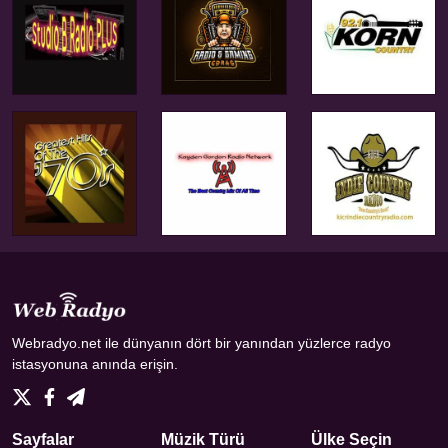
Webradyo.net ile dünyanın dört bir yanından yüzlerce radyo
istasyonuna anında erişin.
Sayfalar
Müzik Türü
Ülke Seçin