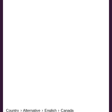
Country
›
Alternative
›
English
›
Canada