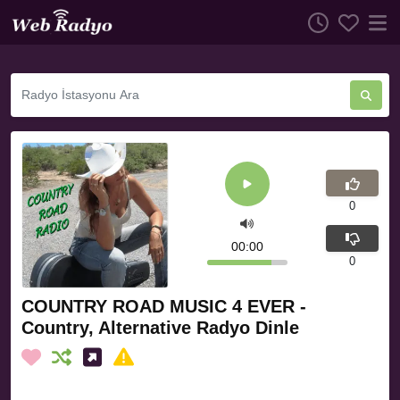
0
00:00
0
COUNTRY ROAD MUSIC 4 EVER -
Country, Alternative Radyo Dinle