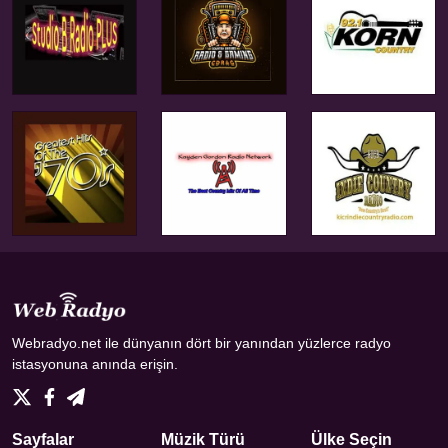
Webradyo.net ile dünyanın dört bir yanından yüzlerce radyo
istasyonuna anında erişin.
Sayfalar
Müzik Türü
Ülke Seçin