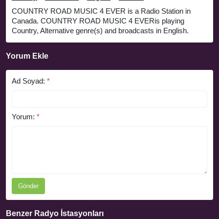
COUNTRY ROAD MUSIC 4 EVER is a Radio Station in
Canada. COUNTRY ROAD MUSIC 4 EVERis playing
Country, Alternative genre(s) and broadcasts in English.
Yorum Ekle
Ad Soyad:
*
Yorum:
*
Gönder
Benzer Radyo İstasyonları