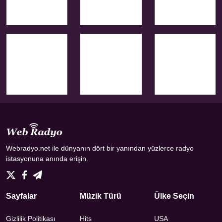
Webradyo.net ile dünyanın dört bir yanından yüzlerce radyo
istasyonuna anında erişin.
Sayfalar
Müzik Türü
Ülke Seçin
Gizlilik Politikası
Hits
USA