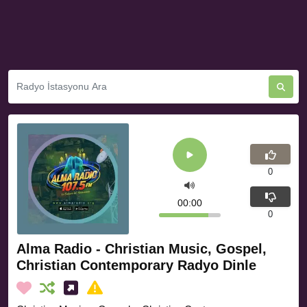
0
00:00
0
Alma Radio - Christian Music, Gospel,
Christian Contemporary Radyo Dinle