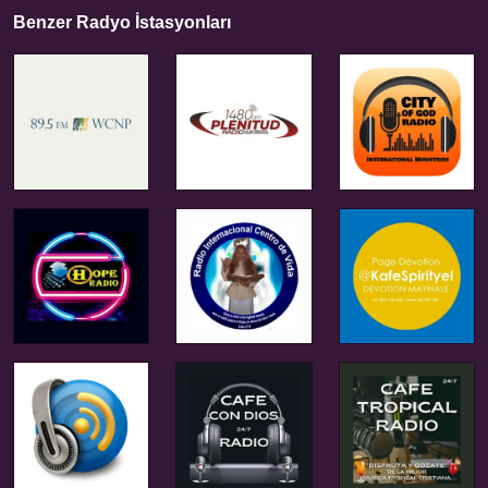
Benzer Radyo İstasyonları