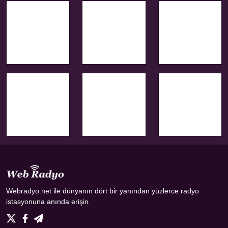
Webradyo.net ile dünyanın dört bir yanından yüzlerce radyo
istasyonuna anında erişin.