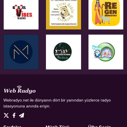
Webradyo.net ile dünyanın dört bir yanından yüzlerce radyo
istasyonuna anında erişin.