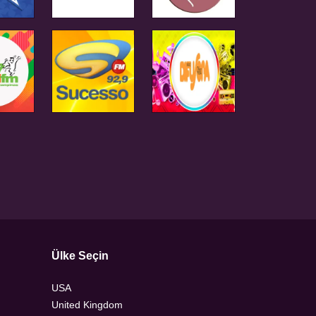
Ülke Seçin
USA
United Kingdom