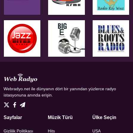
Webradyo.net ile dünyanın dört bir yanından yüzlerce radyo
istasyonuna anında erişin.
Sayfalar
Müzik Türü
Ülke Seçin
Gizlilik Politikası
Hits
USA